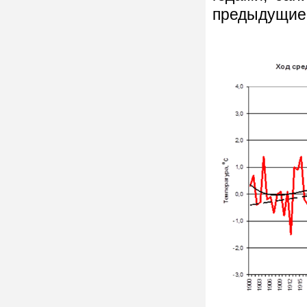
предыдущие 