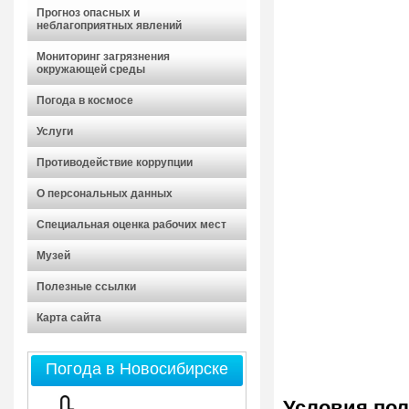
Прогноз опасных и
неблагоприятных явлений
Мониторинг загрязнения
окружающей среды
Погода в космосе
Услуги
Противодействие коррупции
О персональных данных
Специальная оценка рабочих мест
Музей
Полезные ссылки
Карта сайта
Погода в Новосибирске
Условия пол