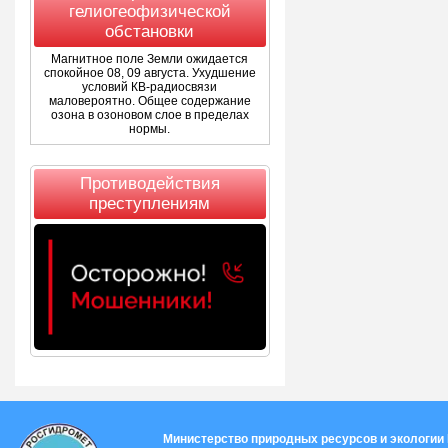
гелиогеофизической
обстановки
Магнитное поле Земли ожидается
спокойное 08, 09 августа. Ухудшение
условий КВ-радиосвязи
маловероятно. Общее содержание
озона в озоновом слое в пределах
нормы.
Противодействия
преступлениям
Министерство природных ресурсов и экологии