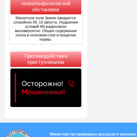
гелиогеофизической
обстановки
Магнитное поле Земли ожидается
спокойное 09, 10 августа. Ухудшение
условий КВ-радиосвязи
маловероятно. Общее содержание
озона в озоновом слое в пределах
нормы.
Противодействия
преступлениям
Министерство природных ресурсов и экологии