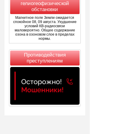
гелиогеофизической
обстановки
Магнитное поле Земли ожидается
спокойное 08, 09 августа. Ухудшение
условий КВ-радиосвязи
маловероятно. Общее содержание
озона в озоновом слое в пределах
нормы.
Противодействия
преступлениям