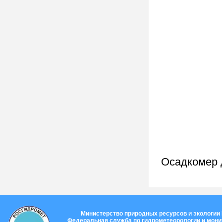
Осадкомер 
Министерство природных ресурсов и экологии
Федеральная служба по гидрометеорологии и мон