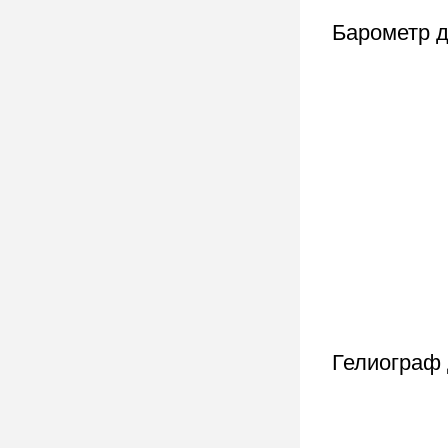
Барометр д
Гелиограф 