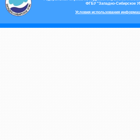
ФГБУ "Западно-Сибирское 
Условия использования информац