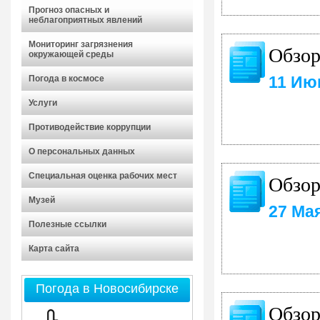
Прогноз опасных и
неблагоприятных явлений
Мониторинг загрязнения
Обзор
окружающей среды
11 Ию
Погода в космосе
Услуги
Противодействие коррупции
О персональных данных
Специальная оценка рабочих мест
Обзор
Музей
27 Ма
Полезные ссылки
Карта сайта
Погода в Новосибирске
Обзор