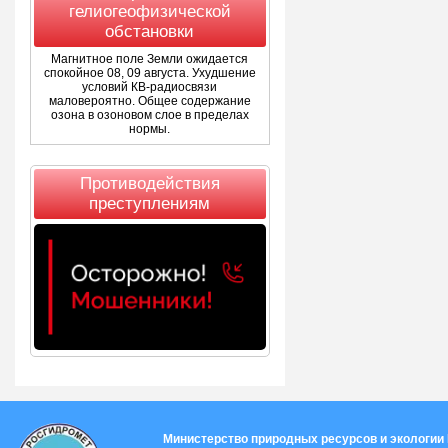
гелиогеофизической
обстановки
Магнитное поле Земли ожидается
спокойное 08, 09 августа. Ухудшение
условий КВ-радиосвязи
маловероятно. Общее содержание
озона в озоновом слое в пределах
нормы.
Противодействия
преступлениям
Министерство природных ресурсов и экологии