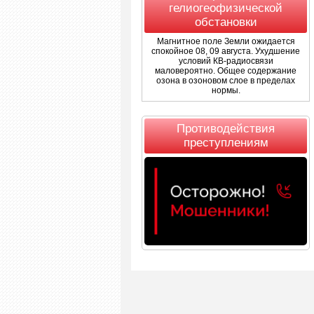
гелиогеофизической
обстановки
Магнитное поле Земли ожидается
спокойное 08, 09 августа. Ухудшение
условий КВ-радиосвязи
маловероятно. Общее содержание
озона в озоновом слое в пределах
нормы.
Противодействия
преступлениям