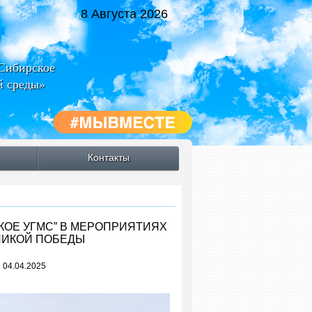
8 Августа 2026
-Сибирское
й среды»
Контакты
КОЕ УГМС” В МЕРОПРИЯТИЯХ
ЛИКОЙ ПОБЕДЫ
 04.04.2025