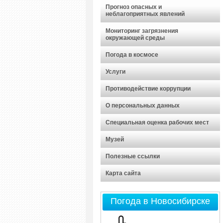
Прогноз опасных и
неблагоприятных явлений
Мониторинг загрязнения
окружающей среды
Погода в космосе
Услуги
Противодействие коррупции
О персональных данных
Специальная оценка рабочих мест
Музей
Полезные ссылки
Карта сайта
Погода в Новосибирске