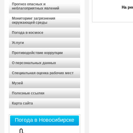
Прогноз опасных и
На ре
неблагоприятных явлений
Мониторинг загрязнения
окружающей среды
Погода в космосе
Услуги
Противодействие коррупции
О персональных данных
Специальная оценка рабочих мест
Музей
Полезные ссылки
Карта сайта
Погода в Новосибирске