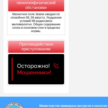
гелиогеофизической
обстановки
Магнитное поле Земли ожидается
спокойное 08, 09 августа. Ухудшение
условий КВ-радиосвязи
маловероятно. Общее содержание
озона в озоновом слое в пределах
нормы.
Противодействия
преступлениям
Министерство природных ресурсов и экологии