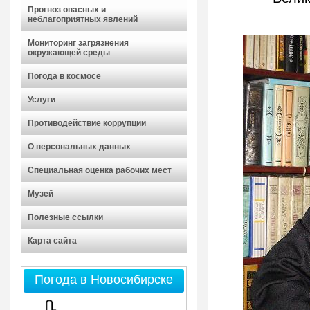
Прогноз опасных и
неблагоприятных явлений
Мониторинг загрязнения
окружающей среды
Погода в космосе
Услуги
Противодействие коррупции
О персональных данных
Специальная оценка рабочих мест
Музей
Полезные ссылки
Карта сайта
Погода в Новосибирске