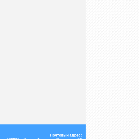
Почтовый адрес: