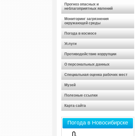
Прогноз опасных и
неблагоприятных явлений
Мониторинг загрязнения
окружающей среды
Погода в космосе
Услуги
Противодействие коррупции
О персональных данных
Специальная оценка рабочих мест
Музей
Полезные ссылки
Карта сайта
Погода в Новосибирске