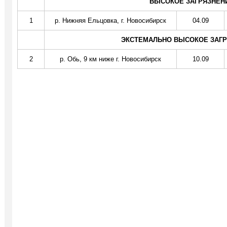
ВЫСОКОЕ ЗАГРЯЗНЕНИ
1
р. Нижняя Ельцовка, г. Новосибирск
04.09
ЭКСТЕМАЛЬНО ВЫСОКОЕ ЗАГРЯ
2
р. Обь, 9 км ниже г. Новосибирск
10.09