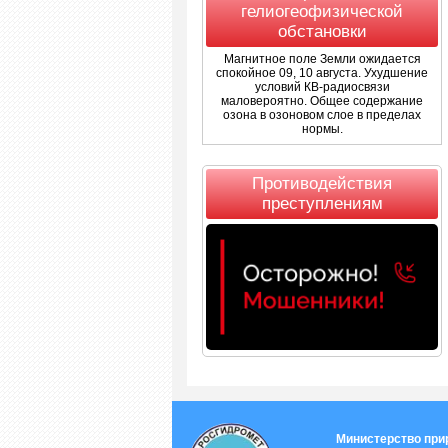
гелиогеофизической
обстановки
Магнитное поле Земли ожидается
спокойное 09, 10 августа. Ухудшение
условий КВ-радиосвязи
маловероятно. Общее содержание
озона в озоновом слое в пределах
нормы.
Противодействия
преступлениям
Министерство при