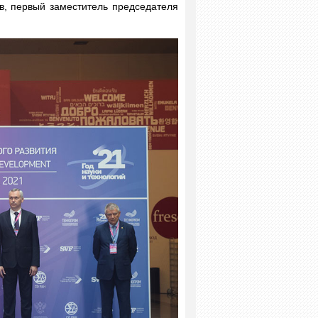
в, первый заместитель председателя