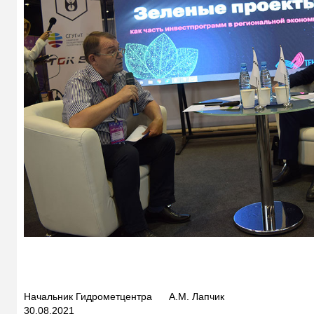
Начальник Гидрометцентра А.М. Лапчик
30.08.2021