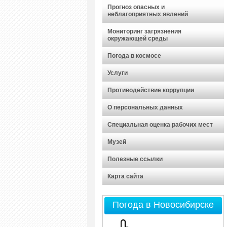
Прогноз опасных и
неблагоприятных явлений
Мониторинг загрязнения
окружающей среды
Погода в космосе
Услуги
Противодействие коррупции
О персональных данных
Специальная оценка рабочих мест
Музей
Полезные ссылки
Карта сайта
Погода в Новосибирске