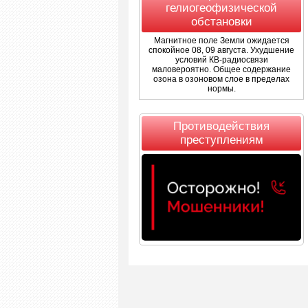
гелиогеофизической
обстановки
Магнитное поле Земли ожидается
спокойное 08, 09 августа. Ухудшение
условий КВ-радиосвязи
маловероятно. Общее содержание
озона в озоновом слое в пределах
нормы.
Противодействия
преступлениям