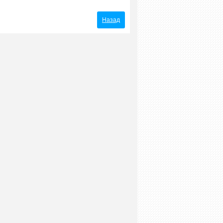
Назад