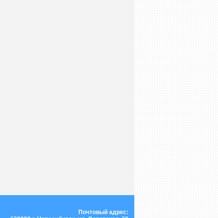
Почтовый адрес: