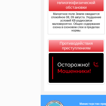
гелиогеофизической
обстановки
Магнитное поле Земли ожидается
спокойное 08, 09 августа. Ухудшение
условий КВ-радиосвязи
маловероятно. Общее содержание
озона в озоновом слое в пределах
нормы.
Противодействия
преступлениям
Министерство при