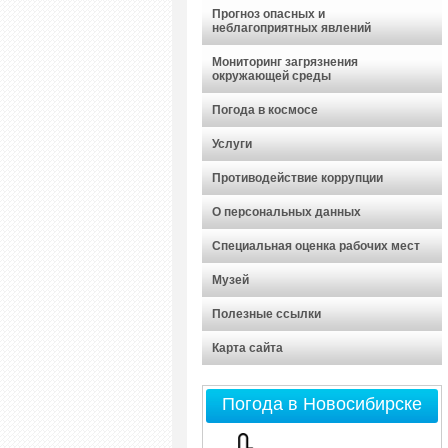
Прогноз опасных и
неблагоприятных явлений
Мониторинг загрязнения
окружающей среды
Погода в космосе
Услуги
Противодействие коррупции
О персональных данных
Специальная оценка рабочих мест
Музей
Полезные ссылки
Карта сайта
Погода в Новосибирске