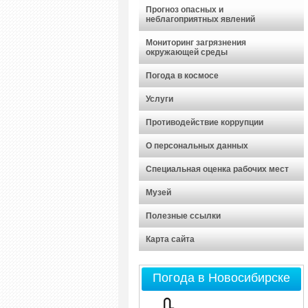
Прогноз опасных и
неблагоприятных явлений
Мониторинг загрязнения
окружающей среды
Погода в космосе
Услуги
Противодействие коррупции
О персональных данных
Специальная оценка рабочих мест
Музей
Полезные ссылки
Карта сайта
Погода в Новосибирске