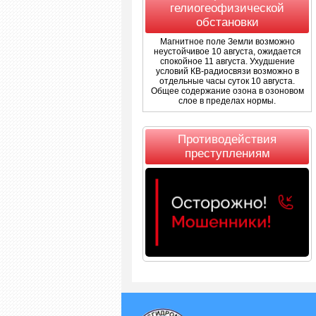
гелиогеофизической
обстановки
Магнитное поле Земли возможно
неустойчивое 10 августа, ожидается
спокойное 11 августа. Ухудшение
условий КВ-радиосвязи возможно в
отдельные часы суток 10 августа.
Общее содержание озона в озоновом
слое в пределах нормы.
Противодействия
преступлениям